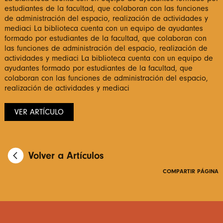
estudiantes de la facultad, que colaboran con las funciones
de administración del espacio, realización de actividades y
mediaci La biblioteca cuenta con un equipo de ayudantes
formado por estudiantes de la facultad, que colaboran con
las funciones de administración del espacio, realización de
actividades y mediaci La biblioteca cuenta con un equipo de
ayudantes formado por estudiantes de la facultad, que
colaboran con las funciones de administración del espacio,
realización de actividades y mediaci
VER ARTÍCULO
Volver a Artículos
COMPARTIR PÁGINA