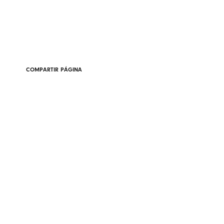
COMPARTIR PÁGINA