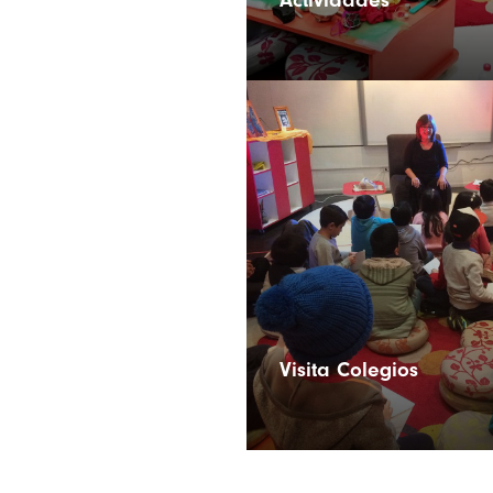
Actividades
Visita Colegios