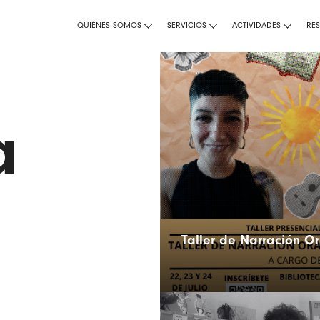
QUIÉNES SOMOS
SERVICIOS
ACTIVIDADES
RE
a
Taller de Narración Or