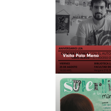
Visita Pato Mena